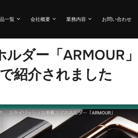
品一覧
会社概要
業務内容
お問い合わせ
ルダー「ARMOUR
y』で紹介されました