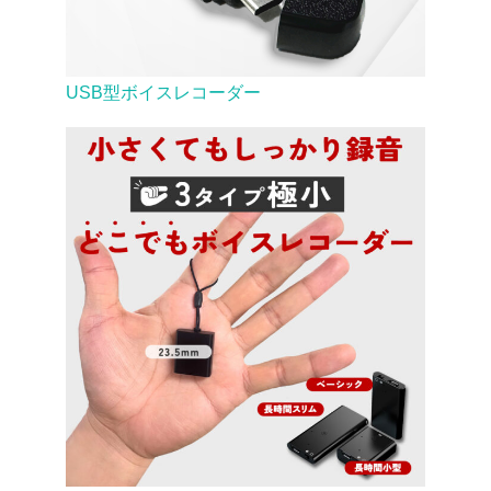
USB型ボイスレコーダー