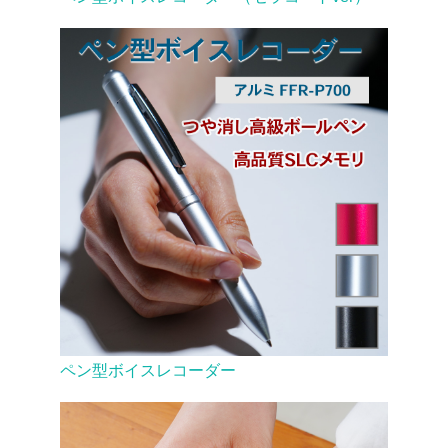
ペン型ボイスレコーダー