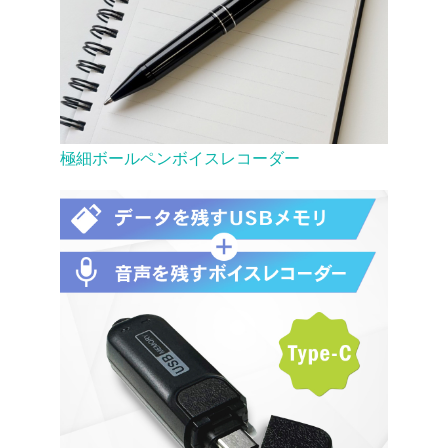
極細ボールペンボイスレコーダー