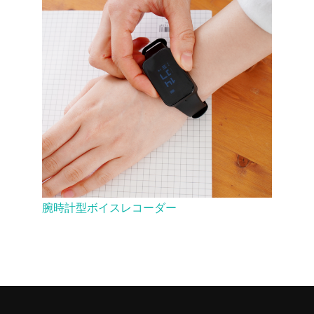
腕時計型ボイスレコーダー