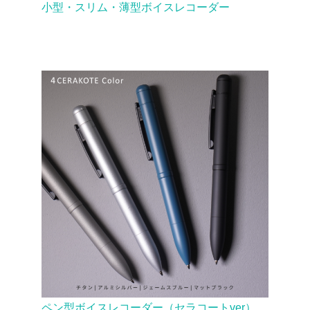
小型・スリム・薄型ボイスレコーダー
ペン型ボイスレコーダー（セラコートver）