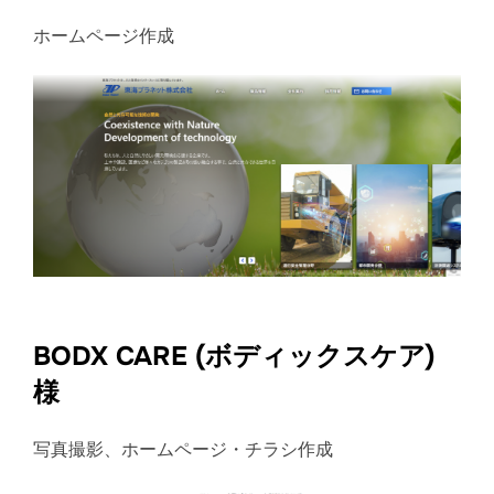
ホームページ作成
BODX CARE (ボディックスケア)
様
写真撮影、ホームページ・チラシ作成