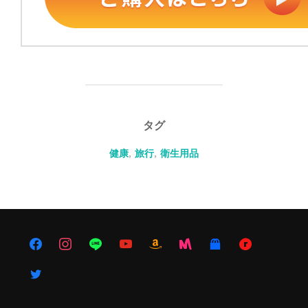
タグ
健康
,
旅行
,
衛生用品