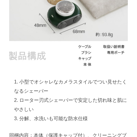
小型でオシャレなカメラスタイルでつい見せたく
なるシェーバー
ローター刃式シェーバーで安定した切れ味と肌に
やさしい
分解、水洗いも可能な防水仕様
同梱内容：本体（保護キャップ付）、クリーニングブ