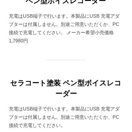
ペン型ボイスレコーダー
充電はUSB端子で行います。本製品にUSB 充電アダ
プターは付属しません。別途ご用意いただくか、PC
接続で充電してください。 メーカー希望小売価格
1,7980円
セラコート塗装 ペン型ボイスレコ
ーダー
充電はUSB端子で行います。本製品にUSB 充電アダ
プターは付属しません。別途ご用意いただくか、PC
接続で充電してください。