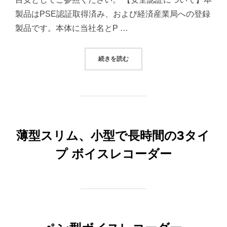
製品はPSE認証取得済み、および経済産業局への登録
製品です。本体に当社名とP …
“アウトドアバッテリー65Wタイプ 急
続きを読む
薄型スリム、小型で長時間の3タイ
プ ボイスレコーダー