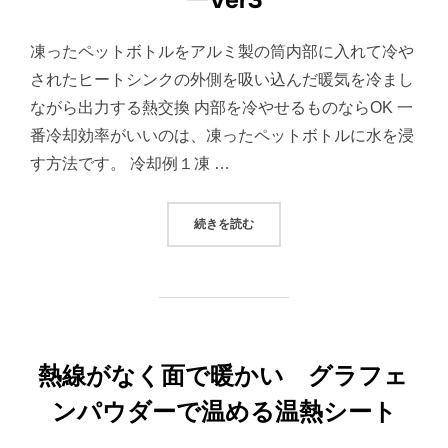
凍ったペットボトルをアルミ製の筒内部に入れて冷や
されたヒートシンクの外側を吸い込んだ暖気を冷まし
ながら出力する熱交換 内部を冷やせるものならOK 一
番冷却効率がいいのは、凍ったペットボトルに水を浸
す方法です。 冷却例１凍 …
“冷媒に電気を使わないエコな冷風機
続きを読む
熱線がなく面で暖かい グラフェ
ンパウダーで温める温熱シート