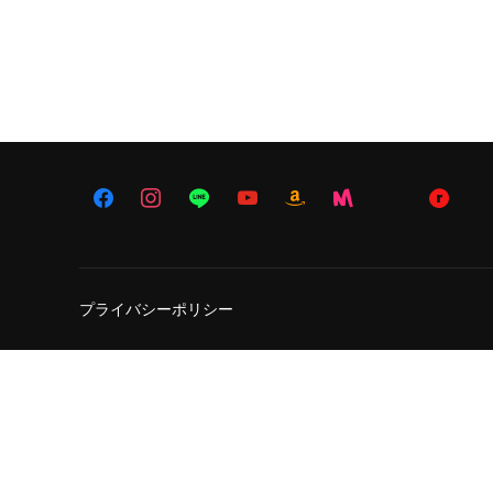
プライバシーポリシー