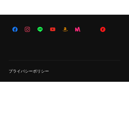
プライバシーポリシー