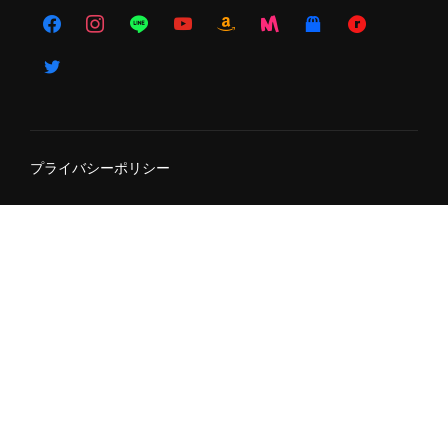
プライバシーポリシー