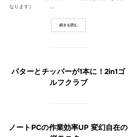
なります） …
“ケーブル格納 スケルトン3IN1MAG
続きを読む
パターとチッパーが1本に！2in1ゴ
ルフクラブ
ノートPCの作業効率UP 変幻自在の