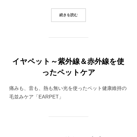
“ペット用シリコン製 ランチマット”
続きを読む
イヤペット～紫外線＆赤外線を使
ったペットケア
痛みも、音も、熱も無い光を使ったペット健康維持の
毛並みケア「EARPET」